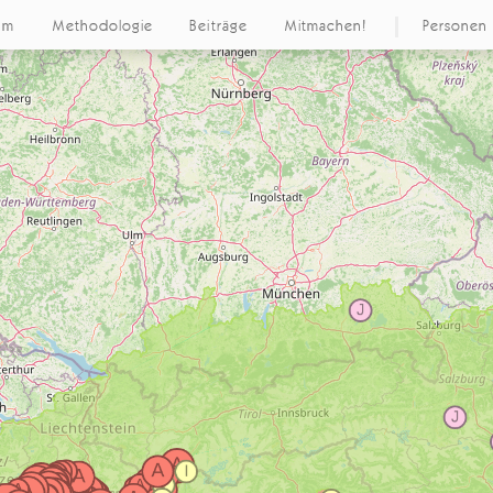
um
Methodologie
Beiträge
Mitmachen!
Personen