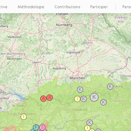
ctive
Méthodologie
Contributions
Participer
Pers