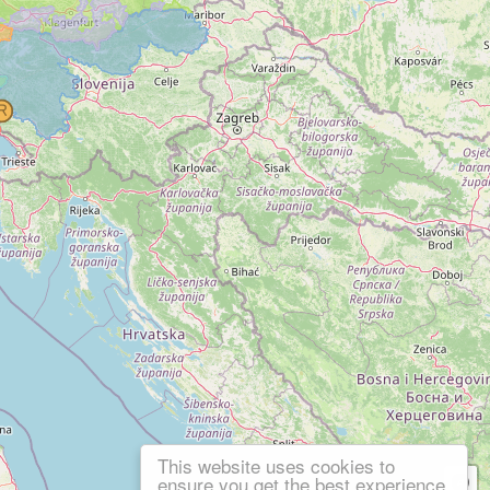
This website uses cookies to
ensure you get the best experience