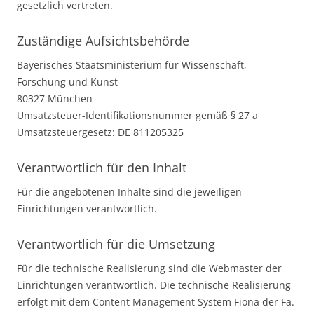
gesetzlich vertreten.
Zuständige Aufsichtsbehörde
Bayerisches Staatsministerium für Wissenschaft,
Forschung und Kunst
80327 München
Umsatzsteuer-Identifikationsnummer gemäß § 27 a
Umsatzsteuergesetz: DE 811205325
Verantwortlich für den Inhalt
Für die angebotenen Inhalte sind die jeweiligen
Einrichtungen verantwortlich.
Verantwortlich für die Umsetzung
Für die technische Realisierung sind die Webmaster der
Einrichtungen verantwortlich. Die technische Realisierung
erfolgt mit dem Content Management System Fiona der Fa.