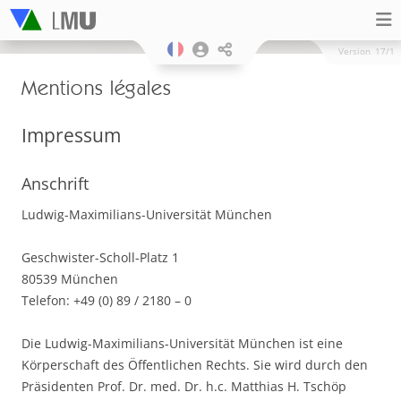
Version
17/1
Mentions légales
Impressum
Anschrift
Ludwig-Maximilians-Universität München
Geschwister-Scholl-Platz 1
80539 München
Telefon: +49 (0) 89 / 2180 – 0
Die Ludwig-Maximilians-Universität München ist eine
Körperschaft des Öffentlichen Rechts. Sie wird durch den
Präsidenten Prof. Dr. med. Dr. h.c. Matthias H. Tschöp