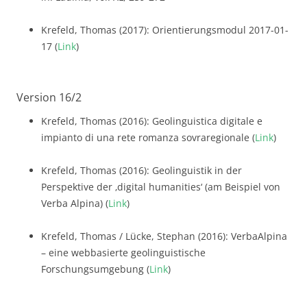
Krefeld, Thomas (2017): Orientierungsmodul 2017-01-
17 (
Link
)
Version 16/2
Krefeld, Thomas (2016): Geolinguistica digitale e
impianto di una rete romanza sovraregionale (
Link
)
Krefeld, Thomas (2016): Geolinguistik in der
Perspektive der ‚digital humanities‘ (am Beispiel von
Verba Alpina) (
Link
)
Krefeld, Thomas / Lücke, Stephan (2016): VerbaAlpina
– eine webbasierte geolinguistische
Forschungsumgebung (
Link
)