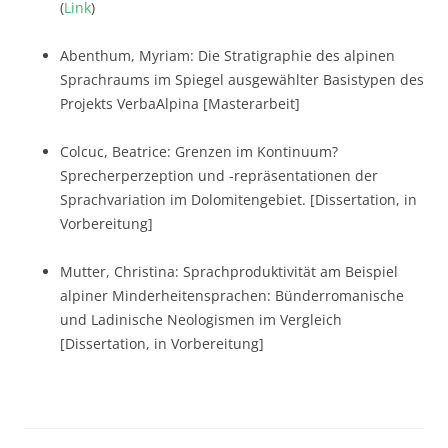
(
Link
)
Abenthum, Myriam: Die Stratigraphie des alpinen
Sprachraums im Spiegel ausgewählter Basistypen des
Projekts VerbaAlpina [Masterarbeit]
Colcuc, Beatrice: Grenzen im Kontinuum?
Sprecherperzeption und -repräsentationen der
Sprachvariation im Dolomitengebiet. [Dissertation, in
Vorbereitung]
Mutter, Christina: Sprachproduktivität am Beispiel
alpiner Minderheitensprachen: Bünderromanische
und Ladinische Neologismen im Vergleich
[Dissertation, in Vorbereitung]