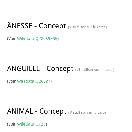
ÂNESSE
-
Concept
(Visualiser sur la carte)
(Voir
Wikidata Q28059895
)
ANGUILLE
-
Concept
(Visualiser sur la carte)
(Voir
Wikidata Q26387
)
ANIMAL
-
Concept
(Visualiser sur la carte)
(Voir
Wikidata Q729
)