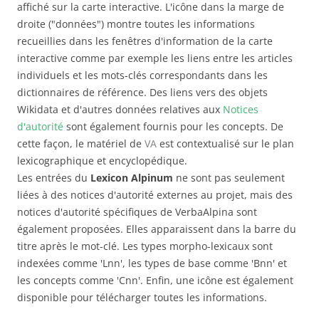
affiché sur la carte interactive. L'icône dans la marge de
droite ("données") montre toutes les informations
recueillies dans les fenêtres d'information de la carte
interactive comme par exemple les liens entre les articles
individuels et les mots-clés correspondants dans les
dictionnaires de référence. Des liens vers des objets
Wikidata et d'autres données relatives aux
Notices
d'autorité
sont également fournis pour les concepts. De
cette façon, le matériel de
VA
est contextualisé sur le plan
lexicographique et encyclopédique.
Les entrées du
Lexicon Alpinum
ne sont pas seulement
liées à des notices d'autorité externes au projet, mais des
notices d'autorité spécifiques de VerbaAlpina sont
également proposées. Elles apparaissent dans la barre du
titre après le mot-clé. Les types morpho-lexicaux sont
indexées comme 'Lnn', les types de base comme 'Bnn' et
les concepts comme 'Cnn'. Enfin, une icône est également
disponible pour télécharger toutes les informations.