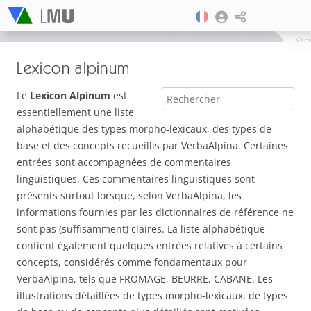
Vers
Lexicon alpinum
Le
Lexicon Alpinum
est
essentiellement une liste
alphabétique des types morpho-lexicaux, des types de
base et des concepts recueillis par VerbaAlpina. Certaines
entrées sont accompagnées de commentaires
linguistiques. Ces commentaires linguistiques sont
présents surtout lorsque, selon VerbaAlpina, les
informations fournies par les dictionnaires de référence ne
sont pas (suffisamment) claires. La liste alphabétique
contient également quelques entrées relatives à certains
concepts, considérés comme fondamentaux pour
VerbaAlpina, tels que FROMAGE, BEURRE, CABANE. Les
illustrations détaillées de types morpho-lexicaux, de types