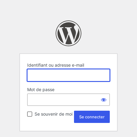
Identifiant ou adresse e-mail
Mot de passe
Se souvenir de moi