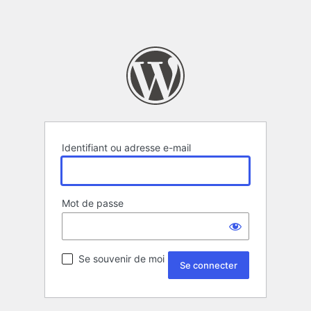
Identifiant ou adresse e-mail
Mot de passe
Se souvenir de moi