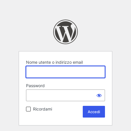
Nome utente o indirizzo email
Password
Ricordami