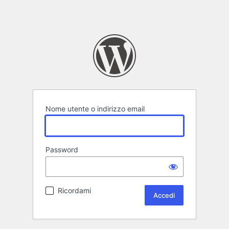
Nome utente o indirizzo email
Password
Ricordami