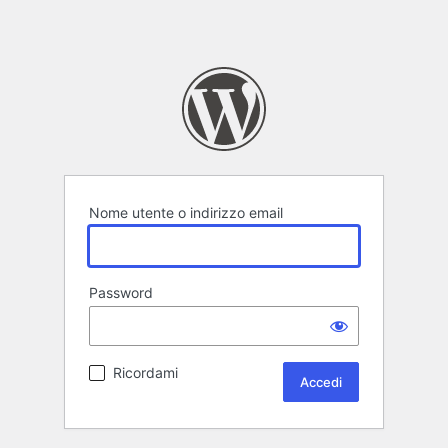
Nome utente o indirizzo email
Password
Ricordami