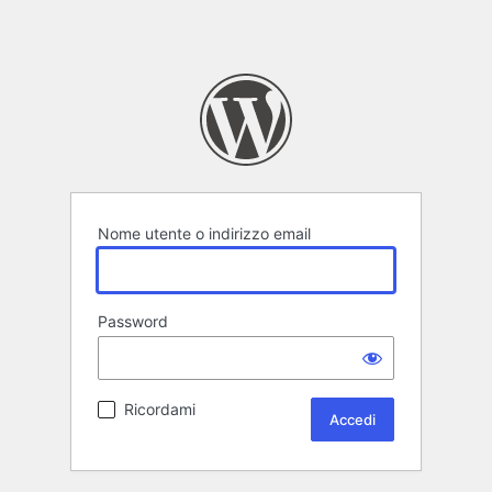
Nome utente o indirizzo email
Password
Ricordami