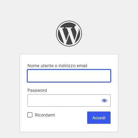
Nome utente o indirizzo email
Password
Ricordami