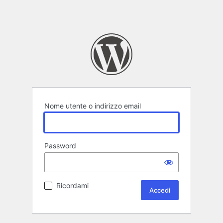
Nome utente o indirizzo email
Password
Ricordami