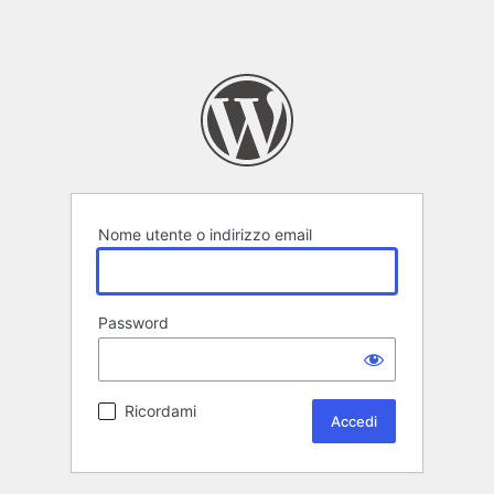
Nome utente o indirizzo email
Password
Ricordami