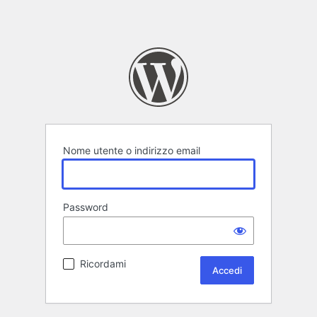
Nome utente o indirizzo email
Password
Ricordami