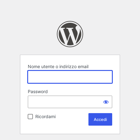
Nome utente o indirizzo email
Password
Ricordami