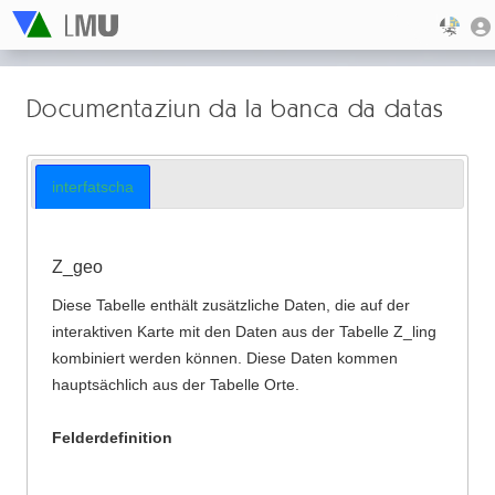
Documentaziun da la banca da datas
interfatscha
Z_geo
Diese Tabelle enthält zusätzliche Daten, die auf der
interaktiven Karte mit den Daten aus der Tabelle Z_ling
kombiniert werden können. Diese Daten kommen
hauptsächlich aus der Tabelle Orte.
Felderdefinition