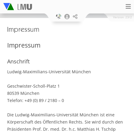
Version
23/2
Impressum
Impressum
Anschrift
Ludwig-Maximilians-Universität München
Geschwister-Scholl-Platz 1
80539 München
Telefon: +49 (0) 89 / 2180 – 0
Die Ludwig-Maximilians-Universität München ist eine
Körperschaft des Öffentlichen Rechts. Sie wird durch den
Präsidenten Prof. Dr. med. Dr. h.c. Matthias H. Tschöp