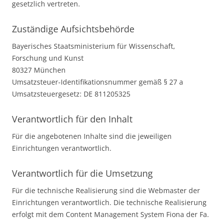
gesetzlich vertreten.
Zuständige Aufsichtsbehörde
Bayerisches Staatsministerium für Wissenschaft,
Forschung und Kunst
80327 München
Umsatzsteuer-Identifikationsnummer gemäß § 27 a
Umsatzsteuergesetz: DE 811205325
Verantwortlich für den Inhalt
Für die angebotenen Inhalte sind die jeweiligen
Einrichtungen verantwortlich.
Verantwortlich für die Umsetzung
Für die technische Realisierung sind die Webmaster der
Einrichtungen verantwortlich. Die technische Realisierung
erfolgt mit dem Content Management System Fiona der Fa.