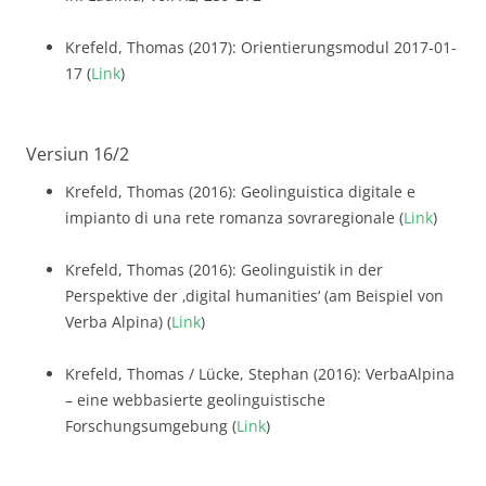
Krefeld, Thomas (2017): Orientierungsmodul 2017-01-
17 (
Link
)
Versiun 16/2
Krefeld, Thomas (2016): Geolinguistica digitale e
impianto di una rete romanza sovraregionale (
Link
)
Krefeld, Thomas (2016): Geolinguistik in der
Perspektive der ‚digital humanities‘ (am Beispiel von
Verba Alpina) (
Link
)
Krefeld, Thomas / Lücke, Stephan (2016): VerbaAlpina
– eine webbasierte geolinguistische
Forschungsumgebung (
Link
)