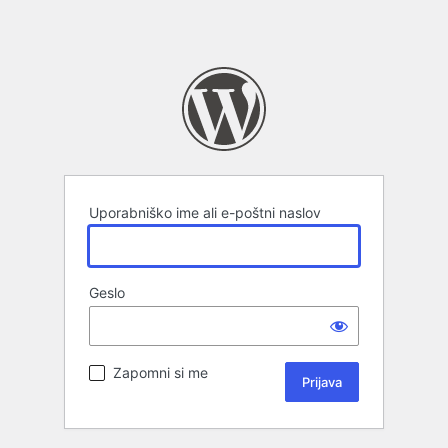
Uporabniško ime ali e-poštni naslov
Geslo
Zapomni si me