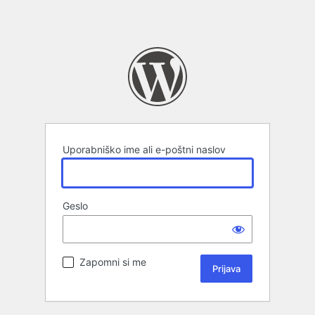
Uporabniško ime ali e-poštni naslov
Geslo
Zapomni si me