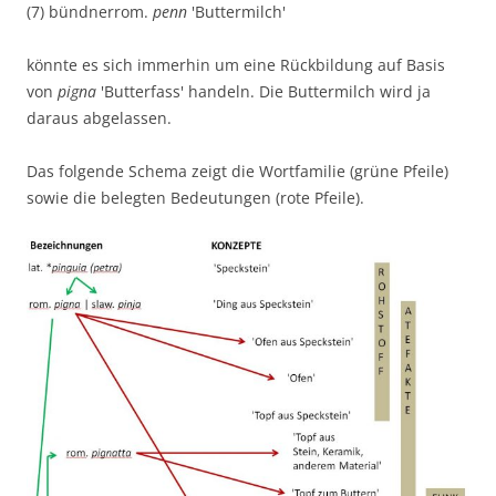
(7) bündnerrom.
penn
'Buttermilch'
könnte es sich immerhin um eine Rückbildung auf Basis
von
pigna
'Butterfass' handeln. Die Buttermilch wird ja
daraus abgelassen.
Das folgende Schema zeigt die Wortfamilie (grüne Pfeile)
sowie die belegten Bedeutungen (rote Pfeile).