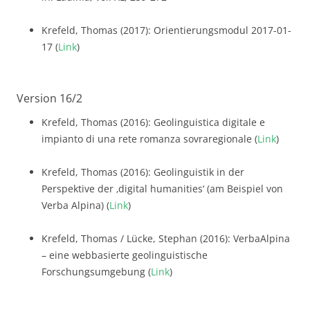
Krefeld, Thomas (2017): Orientierungsmodul 2017-01-
17 (
Link
)
Version 16/2
Krefeld, Thomas (2016): Geolinguistica digitale e
impianto di una rete romanza sovraregionale (
Link
)
Krefeld, Thomas (2016): Geolinguistik in der
Perspektive der ‚digital humanities‘ (am Beispiel von
Verba Alpina) (
Link
)
Krefeld, Thomas / Lücke, Stephan (2016): VerbaAlpina
– eine webbasierte geolinguistische
Forschungsumgebung (
Link
)