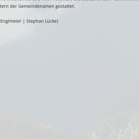
iltern der Gemeindenamen gestattet.
Englmeier | Stephan Lücke)