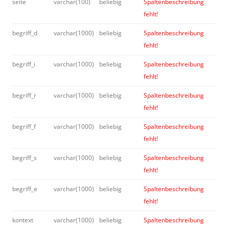
seite
varchar(100)
beliebig
Spaltenbeschreibung
fehlt!
begriff_d
varchar(1000)
beliebig
Spaltenbeschreibung
fehlt!
begriff_i
varchar(1000)
beliebig
Spaltenbeschreibung
fehlt!
begriff_r
varchar(1000)
beliebig
Spaltenbeschreibung
fehlt!
begriff_f
varchar(1000)
beliebig
Spaltenbeschreibung
fehlt!
begriff_s
varchar(1000)
beliebig
Spaltenbeschreibung
fehlt!
begriff_e
varchar(1000)
beliebig
Spaltenbeschreibung
fehlt!
kontext
varchar(1000)
beliebig
Spaltenbeschreibung