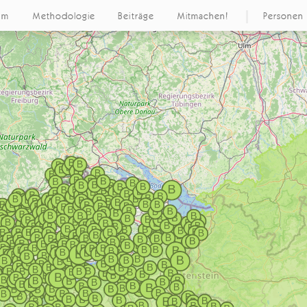
um
Methodologie
Beiträge
Mitmachen!
Personen