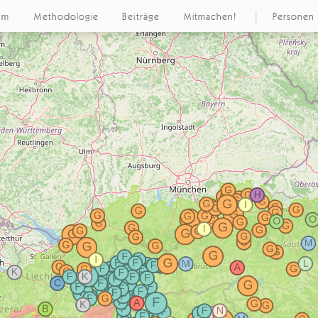
um
Methodologie
Beiträge
Mitmachen!
Personen