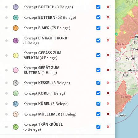
Konzept
BOTTICH
(3 Belege)
Konzept
BUTTERN
(63 Belege)
Konzept
EIMER
(75 Belege)
Konzept
EINKAUFSKORB
(1 Beleg)
Konzept
GEFÄSS ZUM
MELKEN
(4 Belege)
Konzept
GERÄT ZUM
BUTTERN
(1 Beleg)
Konzept
KESSEL
(3 Belege)
Konzept
KORB
(1 Beleg)
Konzept
KÜBEL
(3 Belege)
Konzept
MÜLLEIMER
(1 Beleg)
Konzept
TRÄNKKÜBEL
(5 Belege)