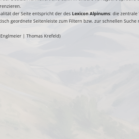
renzieren.
alität der Seite entspricht der des
Lexicon Alpinums
: die zentral
tisch geordnete Seitenleiste zum Filtern bzw. zur schnellen Suche
Englmeier | Thomas Krefeld)