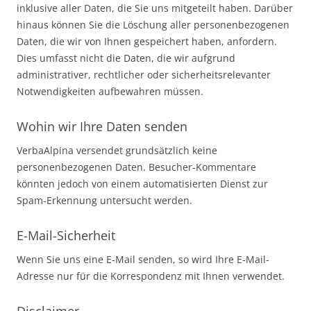
inklusive aller Daten, die Sie uns mitgeteilt haben. Darüber
hinaus können Sie die Löschung aller personenbezogenen
Daten, die wir von Ihnen gespeichert haben, anfordern.
Dies umfasst nicht die Daten, die wir aufgrund
administrativer, rechtlicher oder sicherheitsrelevanter
Notwendigkeiten aufbewahren müssen.
Wohin wir Ihre Daten senden
VerbaAlpina versendet grundsätzlich keine
personenbezogenen Daten. Besucher-Kommentare
könnten jedoch von einem automatisierten Dienst zur
Spam-Erkennung untersucht werden.
E-Mail-Sicherheit
Wenn Sie uns eine E-Mail senden, so wird Ihre E-Mail-
Adresse nur für die Korrespondenz mit Ihnen verwendet.
Disclaimer