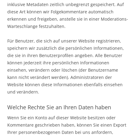
inklusive Metadaten zeitlich unbegrenzt gespeichert. Auf
diese Art können wir Folgekommentare automatisch
erkennen und freigeben, anstelle sie in einer Moderations-
Warteschlange festzuhalten.
Für Benutzer, die sich auf unserer Website registrieren,
speichern wir zusätzlich die persönlichen Informationen,
die sie in ihren Benutzerprofilen angeben. Alle Benutzer
können jederzeit ihre persönlichen Informationen
einsehen, verändern oder löschen (der Benutzername
kann nicht verändert werden). Administratoren der
Website können diese Informationen ebenfalls einsehen
und verändern.
Welche Rechte Sie an Ihren Daten haben
Wenn Sie ein Konto auf dieser Website besitzen oder
Kommentare geschrieben haben, können Sie einen Export
Ihrer personenbezogenen Daten bei uns anfordern,