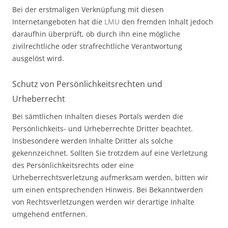
Bei der erstmaligen Verknüpfung mit diesen
Internetangeboten hat die
LMU
den fremden Inhalt jedoch
daraufhin überprüft, ob durch ihn eine mögliche
zivilrechtliche oder strafrechtliche Verantwortung
ausgelöst wird.
Schutz von Persönlichkeitsrechten und
Urheberrecht
Bei sämtlichen Inhalten dieses Portals werden die
Persönlichkeits- und Urheberrechte Dritter beachtet.
Insbesondere werden Inhalte Dritter als solche
gekennzeichnet. Sollten Sie trotzdem auf eine Verletzung
des Persönlichkeitsrechts oder eine
Urheberrechtsverletzung aufmerksam werden, bitten wir
um einen entsprechenden Hinweis. Bei Bekanntwerden
von Rechtsverletzungen werden wir derartige Inhalte
umgehend entfernen.