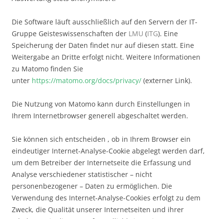
Die Software läuft ausschließlich auf den Servern der IT-
Gruppe Geisteswissenschaften der
LMU
(
ITG
). Eine
Speicherung der Daten findet nur auf diesen statt. Eine
Weitergabe an Dritte erfolgt nicht. Weitere Informationen
zu Matomo finden Sie
unter
https://matomo.org/docs/privacy/
(externer Link).
Die Nutzung von Matomo kann durch Einstellungen in
Ihrem Internetbrowser generell abgeschaltet werden.
Sie können sich entscheiden , ob in Ihrem Browser ein
eindeutiger Internet-Analyse-Cookie abgelegt werden darf,
um dem Betreiber der Internetseite die Erfassung und
Analyse verschiedener statistischer – nicht
personenbezogener – Daten zu ermöglichen. Die
Verwendung des Internet-Analyse-Cookies erfolgt zu dem
Zweck, die Qualität unserer Internetseiten und ihrer