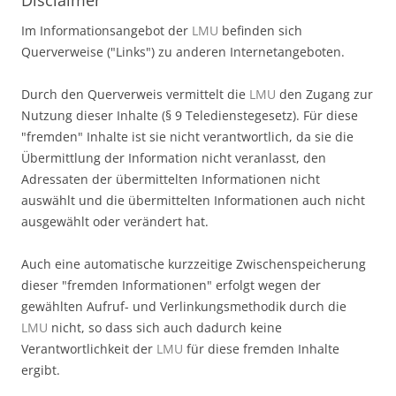
Im Informationsangebot der
LMU
befinden sich
Querverweise ("Links") zu anderen Internetangeboten.
Durch den Querverweis vermittelt die
LMU
den Zugang zur
Nutzung dieser Inhalte (§ 9 Teledienstegesetz). Für diese
"fremden" Inhalte ist sie nicht verantwortlich, da sie die
Übermittlung der Information nicht veranlasst, den
Adressaten der übermittelten Informationen nicht
auswählt und die übermittelten Informationen auch nicht
ausgewählt oder verändert hat.
Auch eine automatische kurzzeitige Zwischenspeicherung
dieser "fremden Informationen" erfolgt wegen der
gewählten Aufruf- und Verlinkungsmethodik durch die
LMU
nicht, so dass sich auch dadurch keine
Verantwortlichkeit der
LMU
für diese fremden Inhalte
ergibt.