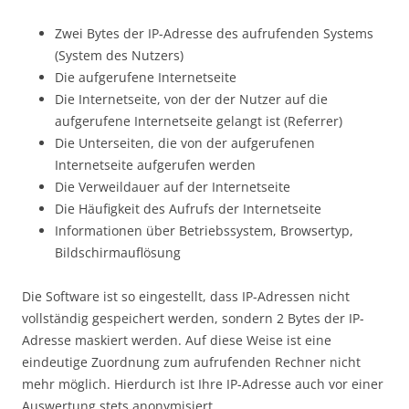
Zwei Bytes der IP-Adresse des aufrufenden Systems
(System des Nutzers)
Die aufgerufene Internetseite
Die Internetseite, von der der Nutzer auf die
aufgerufene Internetseite gelangt ist (Referrer)
Die Unterseiten, die von der aufgerufenen
Internetseite aufgerufen werden
Die Verweildauer auf der Internetseite
Die Häufigkeit des Aufrufs der Internetseite
Informationen über Betriebssystem, Browsertyp,
Bildschirmauflösung
Die Software ist so eingestellt, dass IP-Adressen nicht
vollständig gespeichert werden, sondern 2 Bytes der IP-
Adresse maskiert werden. Auf diese Weise ist eine
eindeutige Zuordnung zum aufrufenden Rechner nicht
mehr möglich. Hierdurch ist Ihre IP-Adresse auch vor einer
Auswertung stets anonymisiert.