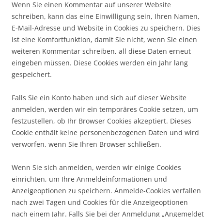
Wenn Sie einen Kommentar auf unserer Website
schreiben, kann das eine Einwilligung sein, Ihren Namen,
E-Mail-Adresse und Website in Cookies zu speichern. Dies
ist eine Komfortfunktion, damit Sie nicht, wenn Sie einen
weiteren Kommentar schreiben, all diese Daten erneut
eingeben müssen. Diese Cookies werden ein Jahr lang
gespeichert.
Falls Sie ein Konto haben und sich auf dieser Website
anmelden, werden wir ein temporäres Cookie setzen, um
festzustellen, ob Ihr Browser Cookies akzeptiert. Dieses
Cookie enthält keine personenbezogenen Daten und wird
verworfen, wenn Sie Ihren Browser schließen.
Wenn Sie sich anmelden, werden wir einige Cookies
einrichten, um Ihre Anmeldeinformationen und
Anzeigeoptionen zu speichern. Anmelde-Cookies verfallen
nach zwei Tagen und Cookies für die Anzeigeoptionen
nach einem Jahr. Falls Sie bei der Anmeldung „Angemeldet