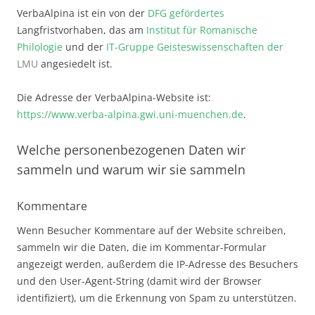
VerbaAlpina ist ein von der
DFG gefördertes
Langfristvorhaben, das am
Institut für Romanische
Philologie
und der
IT-Gruppe Geisteswissenschaften der
LMU
angesiedelt ist.
Die Adresse der VerbaAlpina-Website ist:
https://www.verba-alpina.gwi.uni-muenchen.de
.
Welche personenbezogenen Daten wir
sammeln und warum wir sie sammeln
Kommentare
Wenn Besucher Kommentare auf der Website schreiben,
sammeln wir die Daten, die im Kommentar-Formular
angezeigt werden, außerdem die IP-Adresse des Besuchers
und den User-Agent-String (damit wird der Browser
identifiziert), um die Erkennung von Spam zu unterstützen.