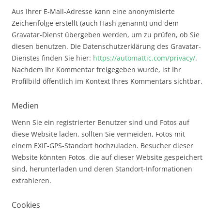
Aus Ihrer E-Mail-Adresse kann eine anonymisierte
Zeichenfolge erstellt (auch Hash genannt) und dem
Gravatar-Dienst übergeben werden, um zu prüfen, ob Sie
diesen benutzen. Die Datenschutzerklärung des Gravatar-
Dienstes finden Sie hier:
https://automattic.com/privacy/
.
Nachdem Ihr Kommentar freigegeben wurde, ist Ihr
Profilbild öffentlich im Kontext Ihres Kommentars sichtbar.
Medien
Wenn Sie ein registrierter Benutzer sind und Fotos auf
diese Website laden, sollten Sie vermeiden, Fotos mit
einem EXIF-GPS-Standort hochzuladen. Besucher dieser
Website könnten Fotos, die auf dieser Website gespeichert
sind, herunterladen und deren Standort-Informationen
extrahieren.
Cookies