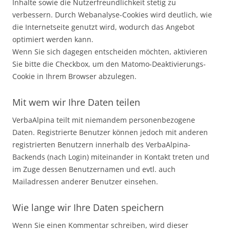
Inhalte sowie die Nutzerfreundlichkeit stetig zu
verbessern. Durch Webanalyse-Cookies wird deutlich, wie
die Internetseite genutzt wird, wodurch das Angebot
optimiert werden kann.
Wenn Sie sich dagegen entscheiden möchten, aktivieren
Sie bitte die Checkbox, um den Matomo-Deaktivierungs-
Cookie in Ihrem Browser abzulegen.
Mit wem wir Ihre Daten teilen
VerbaAlpina teilt mit niemandem personenbezogene
Daten. Registrierte Benutzer können jedoch mit anderen
registrierten Benutzern innerhalb des VerbaAlpina-
Backends (nach Login) miteinander in Kontakt treten und
im Zuge dessen Benutzernamen und evtl. auch
Mailadressen anderer Benutzer einsehen.
Wie lange wir Ihre Daten speichern
Wenn Sie einen Kommentar schreiben, wird dieser