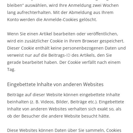
bleiben“ auswählen, wird Ihre Anmeldung zwei Wochen
lang aufrechterhalten. Mit der Abmeldung aus Ihrem
Konto werden die Anmelde-Cookies gelöscht.
Wenn Sie einen Artikel bearbeiten oder veröffentlichen,
wird ein zusätzlicher Cookie in Ihrem Browser gespeichert.
Dieser Cookie enthält keine personenbezogenen Daten und
verweist nur auf die Beitrags-
ID
des Artikels, den Sie
gerade bearbeitet haben. Der Cookie verfällt nach einem
Tag.
Eingebettete Inhalte von anderen Websites
Beiträge auf dieser Website können eingebettete Inhalte
beinhalten (z. B. Videos, Bilder, Beiträge etc.). Eingebettete
Inhalte von anderen Websites verhalten sich exakt so, als
ob der Besucher die andere Website besucht hätte.
Diese Websites können Daten über Sie sammeln, Cookies