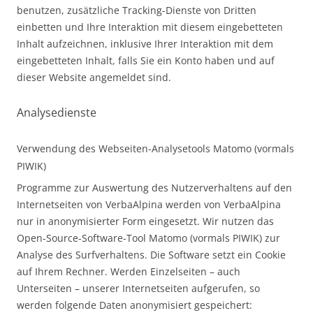
benutzen, zusätzliche Tracking-Dienste von Dritten
einbetten und Ihre Interaktion mit diesem eingebetteten
Inhalt aufzeichnen, inklusive Ihrer Interaktion mit dem
eingebetteten Inhalt, falls Sie ein Konto haben und auf
dieser Website angemeldet sind.
Analysedienste
Verwendung des Webseiten-Analysetools Matomo (vormals
PIWIK)
Programme zur Auswertung des Nutzerverhaltens auf den
Internetseiten von VerbaAlpina werden von VerbaAlpina
nur in anonymisierter Form eingesetzt. Wir nutzen das
Open-Source-Software-Tool Matomo (vormals PIWIK) zur
Analyse des Surfverhaltens. Die Software setzt ein Cookie
auf Ihrem Rechner. Werden Einzelseiten – auch
Unterseiten – unserer Internetseiten aufgerufen, so
werden folgende Daten anonymisiert gespeichert: