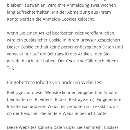
bleiben“ auswählen, wird Ihre Anmeldung zwei Wochen
lang aufrechterhalten. Mit der Abmeldung aus Ihrem
Konto werden die Anmelde-Cookies gelöscht.
Wenn Sie einen Artikel bearbeiten oder veröffentlichen,
wird ein zusätzlicher Cookie in Ihrem Browser gespeichert.
Dieser Cookie enthält keine personenbezogenen Daten und
verweist nur auf die Beitrags-ID des Artikels, den Sie
gerade bearbeitet haben. Der Cookie verfällt nach einem
Tag.
Eingebettete Inhalte von anderen Websites
Beiträge auf dieser Website können eingebettete Inhalte
beinhalten (z. B. Videos, Bilder, Beiträge etc.). Eingebettete
Inhalte von anderen Websites verhalten sich exakt so, als
ob der Besucher die andere Website besucht hätte.
Diese Websites können Daten über Sie sammeln, Cookies