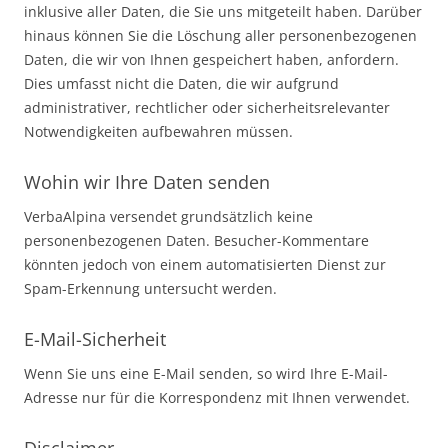
inklusive aller Daten, die Sie uns mitgeteilt haben. Darüber
hinaus können Sie die Löschung aller personenbezogenen
Daten, die wir von Ihnen gespeichert haben, anfordern.
Dies umfasst nicht die Daten, die wir aufgrund
administrativer, rechtlicher oder sicherheitsrelevanter
Notwendigkeiten aufbewahren müssen.
Wohin wir Ihre Daten senden
VerbaAlpina versendet grundsätzlich keine
personenbezogenen Daten. Besucher-Kommentare
könnten jedoch von einem automatisierten Dienst zur
Spam-Erkennung untersucht werden.
E-Mail-Sicherheit
Wenn Sie uns eine E-Mail senden, so wird Ihre E-Mail-
Adresse nur für die Korrespondenz mit Ihnen verwendet.
Disclaimer