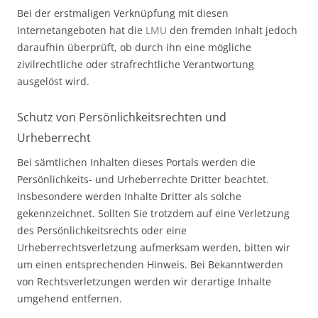
Bei der erstmaligen Verknüpfung mit diesen
Internetangeboten hat die
LMU
den fremden Inhalt jedoch
daraufhin überprüft, ob durch ihn eine mögliche
zivilrechtliche oder strafrechtliche Verantwortung
ausgelöst wird.
Schutz von Persönlichkeitsrechten und
Urheberrecht
Bei sämtlichen Inhalten dieses Portals werden die
Persönlichkeits- und Urheberrechte Dritter beachtet.
Insbesondere werden Inhalte Dritter als solche
gekennzeichnet. Sollten Sie trotzdem auf eine Verletzung
des Persönlichkeitsrechts oder eine
Urheberrechtsverletzung aufmerksam werden, bitten wir
um einen entsprechenden Hinweis. Bei Bekanntwerden
von Rechtsverletzungen werden wir derartige Inhalte
umgehend entfernen.