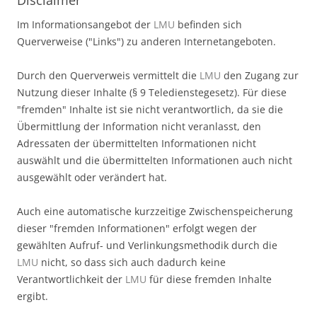
Im Informationsangebot der
LMU
befinden sich
Querverweise ("Links") zu anderen Internetangeboten.
Durch den Querverweis vermittelt die
LMU
den Zugang zur
Nutzung dieser Inhalte (§ 9 Teledienstegesetz). Für diese
"fremden" Inhalte ist sie nicht verantwortlich, da sie die
Übermittlung der Information nicht veranlasst, den
Adressaten der übermittelten Informationen nicht
auswählt und die übermittelten Informationen auch nicht
ausgewählt oder verändert hat.
Auch eine automatische kurzzeitige Zwischenspeicherung
dieser "fremden Informationen" erfolgt wegen der
gewählten Aufruf- und Verlinkungsmethodik durch die
LMU
nicht, so dass sich auch dadurch keine
Verantwortlichkeit der
LMU
für diese fremden Inhalte
ergibt.