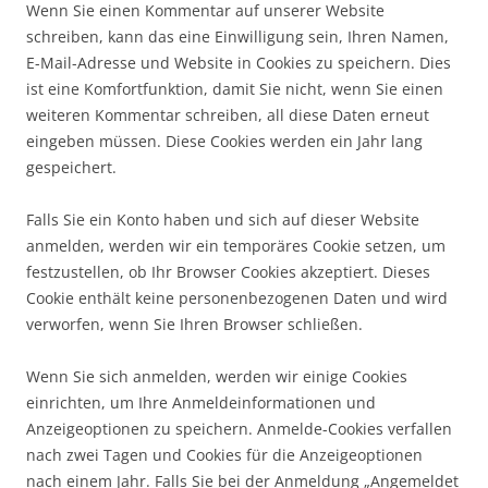
Wenn Sie einen Kommentar auf unserer Website
schreiben, kann das eine Einwilligung sein, Ihren Namen,
E-Mail-Adresse und Website in Cookies zu speichern. Dies
ist eine Komfortfunktion, damit Sie nicht, wenn Sie einen
weiteren Kommentar schreiben, all diese Daten erneut
eingeben müssen. Diese Cookies werden ein Jahr lang
gespeichert.
Falls Sie ein Konto haben und sich auf dieser Website
anmelden, werden wir ein temporäres Cookie setzen, um
festzustellen, ob Ihr Browser Cookies akzeptiert. Dieses
Cookie enthält keine personenbezogenen Daten und wird
verworfen, wenn Sie Ihren Browser schließen.
Wenn Sie sich anmelden, werden wir einige Cookies
einrichten, um Ihre Anmeldeinformationen und
Anzeigeoptionen zu speichern. Anmelde-Cookies verfallen
nach zwei Tagen und Cookies für die Anzeigeoptionen
nach einem Jahr. Falls Sie bei der Anmeldung „Angemeldet