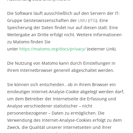
Die Software läuft ausschließlich auf den Servern der IT-
Gruppe Geisteswissenschaften der
LMU
(
ITG
). Eine
Speicherung der Daten findet nur auf diesen statt. Eine
Weitergabe an Dritte erfolgt nicht. Weitere Informationen
zu Matomo finden Sie
unter
https://matomo.org/docs/privacy/
(externer Link).
Die Nutzung von Matomo kann durch Einstellungen in
Ihrem Internetbrowser generell abgeschaltet werden.
Sie können sich entscheiden , ob in Ihrem Browser ein
eindeutiger Internet-Analyse-Cookie abgelegt werden darf,
um dem Betreiber der Internetseite die Erfassung und
Analyse verschiedener statistischer – nicht
personenbezogener – Daten zu ermöglichen. Die
Verwendung des Internet-Analyse-Cookies erfolgt zu dem
Zweck, die Qualität unserer Internetseiten und ihrer