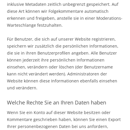
inklusive Metadaten zeitlich unbegrenzt gespeichert. Auf
diese Art können wir Folgekommentare automatisch
erkennen und freigeben, anstelle sie in einer Moderations-
Warteschlange festzuhalten.
Für Benutzer, die sich auf unserer Website registrieren,
speichern wir zusätzlich die persönlichen Informationen,
die sie in ihren Benutzerprofilen angeben. Alle Benutzer
können jederzeit ihre persönlichen Informationen
einsehen, verändern oder löschen (der Benutzername
kann nicht verändert werden). Administratoren der
Website können diese Informationen ebenfalls einsehen
und verändern.
Welche Rechte Sie an Ihren Daten haben
Wenn Sie ein Konto auf dieser Website besitzen oder
Kommentare geschrieben haben, können Sie einen Export
Ihrer personenbezogenen Daten bei uns anfordern,