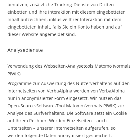
benutzen, zusätzliche Tracking-Dienste von Dritten
einbetten und Ihre Interaktion mit diesem eingebetteten
Inhalt aufzeichnen, inklusive Ihrer Interaktion mit dem
eingebetteten Inhalt, falls Sie ein Konto haben und auf
dieser Website angemeldet sind.
Analysedienste
Verwendung des Webseiten-Analysetools Matomo (vormals
PIWIK)
Programme zur Auswertung des Nutzerverhaltens auf den
Internetseiten von VerbaAlpina werden von VerbaAlpina
nur in anonymisierter Form eingesetzt. Wir nutzen das
Open-Source-Software-Tool Matomo (vormals PIWIK) zur
Analyse des Surfverhaltens. Die Software setzt ein Cookie
auf Ihrem Rechner. Werden Einzelseiten – auch
Unterseiten – unserer Internetseiten aufgerufen, so
werden folgende Daten anonymisiert gespeichert: