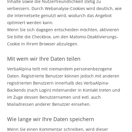
Inhalte sowie die Nutzerfreundlichkeit stetig zu
verbessern. Durch Webanalyse-Cookies wird deutlich, wie
die Internetseite genutzt wird, wodurch das Angebot
optimiert werden kann.
Wenn Sie sich dagegen entscheiden möchten, aktivieren
Sie bitte die Checkbox, um den Matomo-Deaktivierungs-
Cookie in Ihrem Browser abzulegen.
Mit wem wir Ihre Daten teilen
VerbaAlpina teilt mit niemandem personenbezogene
Daten. Registrierte Benutzer können jedoch mit anderen
registrierten Benutzern innerhalb des VerbaAlpina-
Backends (nach Login) miteinander in Kontakt treten und
im Zuge dessen Benutzernamen und evtl. auch
Mailadressen anderer Benutzer einsehen.
Wie lange wir Ihre Daten speichern
Wenn Sie einen Kommentar schreiben, wird dieser