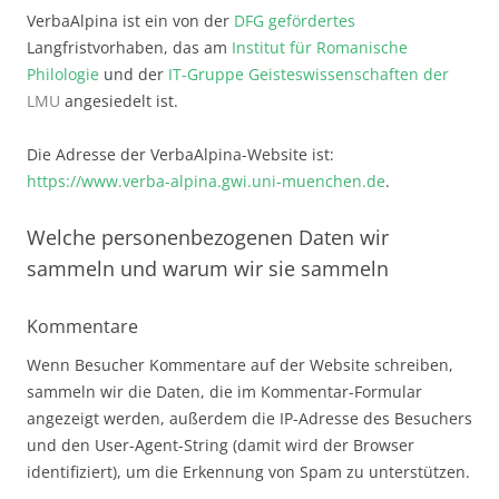
VerbaAlpina ist ein von der
DFG gefördertes
Langfristvorhaben, das am
Institut für Romanische
Philologie
und der
IT-Gruppe Geisteswissenschaften der
LMU
angesiedelt ist.
Die Adresse der VerbaAlpina-Website ist:
https://www.verba-alpina.gwi.uni-muenchen.de
.
Welche personenbezogenen Daten wir
sammeln und warum wir sie sammeln
Kommentare
Wenn Besucher Kommentare auf der Website schreiben,
sammeln wir die Daten, die im Kommentar-Formular
angezeigt werden, außerdem die IP-Adresse des Besuchers
und den User-Agent-String (damit wird der Browser
identifiziert), um die Erkennung von Spam zu unterstützen.