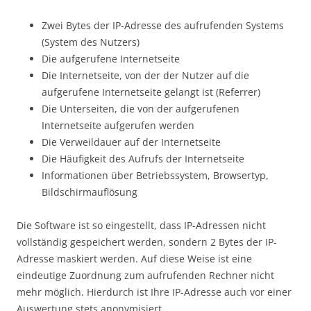
Zwei Bytes der IP-Adresse des aufrufenden Systems
(System des Nutzers)
Die aufgerufene Internetseite
Die Internetseite, von der der Nutzer auf die
aufgerufene Internetseite gelangt ist (Referrer)
Die Unterseiten, die von der aufgerufenen
Internetseite aufgerufen werden
Die Verweildauer auf der Internetseite
Die Häufigkeit des Aufrufs der Internetseite
Informationen über Betriebssystem, Browsertyp,
Bildschirmauflösung
Die Software ist so eingestellt, dass IP-Adressen nicht
vollständig gespeichert werden, sondern 2 Bytes der IP-
Adresse maskiert werden. Auf diese Weise ist eine
eindeutige Zuordnung zum aufrufenden Rechner nicht
mehr möglich. Hierdurch ist Ihre IP-Adresse auch vor einer
Auswertung stets anonymisiert.