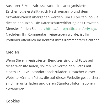
Aus Ihrer E-Mail-Adresse kann eine anonymisierte
Zeichenfolge erstellt (auch Hash genannt) und dem
Gravatar-Dienst übergeben werden, um zu prüfen, ob Sie
diesen benutzen. Die Datenschutzerklärung des Gravatar-
Dienstes finden Sie hier:
https://automattic.com/privacy/
.
Nachdem Ihr Kommentar freigegeben wurde, ist Ihr
Profilbild öffentlich im Kontext Ihres Kommentars sichtbar.
Medien
Wenn Sie ein registrierter Benutzer sind und Fotos auf
diese Website laden, sollten Sie vermeiden, Fotos mit
einem EXIF-GPS-Standort hochzuladen. Besucher dieser
Website könnten Fotos, die auf dieser Website gespeichert
sind, herunterladen und deren Standort-Informationen
extrahieren.
Cookies