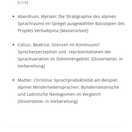
(
Link
)
Abenthum, Myriam: Die Stratigraphie des alpinen
Sprachraums im Spiegel ausgewählter Basistypen des
Projekts VerbaAlpina [Masterarbeit]
Colcuc, Beatrice: Grenzen im Kontinuum?
Sprecherperzeption und -repräsentationen der
Sprachvariation im Dolomitengebiet. [Dissertation, in
Vorbereitung]
Mutter, Christina: Sprachproduktivität am Beispiel
alpiner Minderheitensprachen: Bünderromanische
und Ladinische Neologismen im Vergleich
[Dissertation, in Vorbereitung]