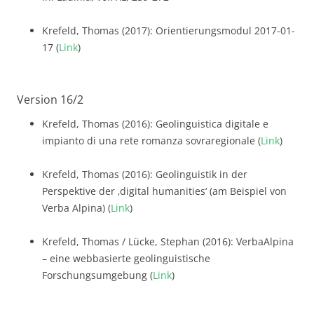
Krefeld, Thomas (2017): Orientierungsmodul 2017-01-
17 (
Link
)
Version 16/2
Krefeld, Thomas (2016): Geolinguistica digitale e
impianto di una rete romanza sovraregionale (
Link
)
Krefeld, Thomas (2016): Geolinguistik in der
Perspektive der ‚digital humanities‘ (am Beispiel von
Verba Alpina) (
Link
)
Krefeld, Thomas / Lücke, Stephan (2016): VerbaAlpina
– eine webbasierte geolinguistische
Forschungsumgebung (
Link
)