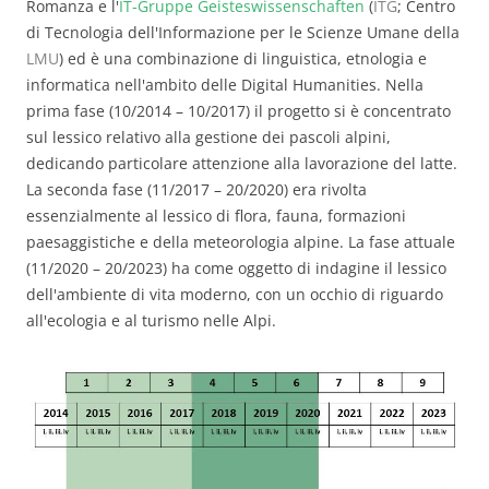
Romanza e l'
IT-Gruppe Geisteswissenschaften
(
ITG
; Centro
di Tecnologia dell'Informazione per le Scienze Umane della
LMU
) ed è una combinazione di linguistica, etnologia e
informatica nell'ambito delle Digital Humanities. Nella
prima fase (10/2014 – 10/2017) il progetto si è concentrato
sul lessico relativo alla gestione dei pascoli alpini,
dedicando particolare attenzione alla lavorazione del latte.
La seconda fase (11/2017 – 20/2020) era rivolta
essenzialmente al lessico di flora, fauna, formazioni
paesaggistiche e della meteorologia alpine. La fase attuale
(11/2020 – 20/2023) ha come oggetto di indagine il lessico
dell'ambiente di vita moderno, con un occhio di riguardo
all'ecologia e al turismo nelle Alpi.