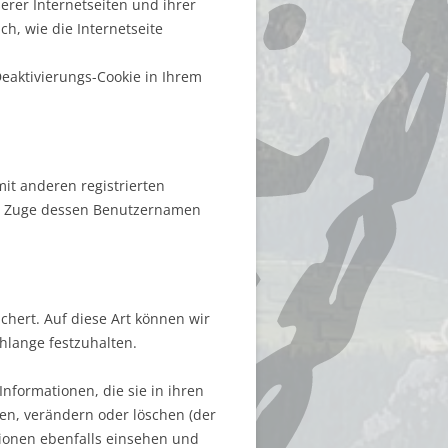
erer Internetseiten und ihrer
ch, wie die Internetseite
eaktivierungs-Cookie in Ihrem
it anderen registrierten
im Zuge dessen Benutzernamen
chert. Auf diese Art können wir
hlange festzuhalten.
Informationen, die sie in ihren
en, verändern oder löschen (der
ionen ebenfalls einsehen und