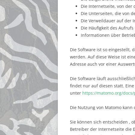
Die Internetseite, von der 
Die Unterseiten, die von 
Die Verweildauer auf der I
Die Häufigkeit des Aufrufs 
Informationen über Betrie
Die Software ist so eingestellt,
werden. Auf diese Weise ist ei
Adresse auch vor einer Auswert
Die Software läuft ausschließli
findet nur auf diesen statt. Ein
unter
https://matomo.org/docs/p
Die Nutzung von Matomo kann du
Sie können sich entscheiden , 
Betreiber der Internetseite die