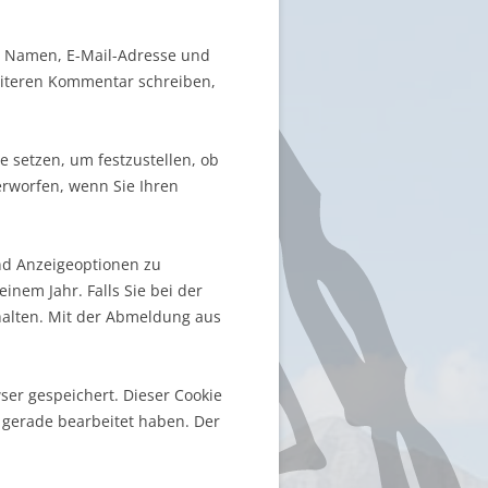
en Namen, E-Mail-Adresse und
weiteren Kommentar schreiben,
e setzen, um festzustellen, ob
erworfen, wenn Sie Ihren
nd Anzeigeoptionen zu
nem Jahr. Falls Sie bei der
alten. Mit der Abmeldung aus
wser gespeichert. Dieser Cookie
e gerade bearbeitet haben. Der