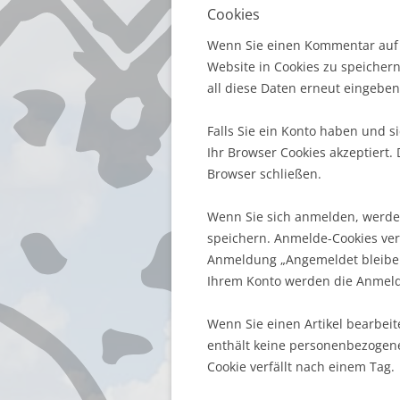
Cookies
Wenn Sie einen Kommentar auf u
Website in Cookies zu speichern
all diese Daten erneut eingeben
Falls Sie ein Konto haben und s
Ihr Browser Cookies akzeptiert
Browser schließen.
Wenn Sie sich anmelden, werden
speichern. Anmelde-Cookies verf
Anmeldung „Angemeldet bleiben
Ihrem Konto werden die Anmeld
Wenn Sie einen Artikel bearbeit
enthält keine personenbezogene
Cookie verfällt nach einem Tag.