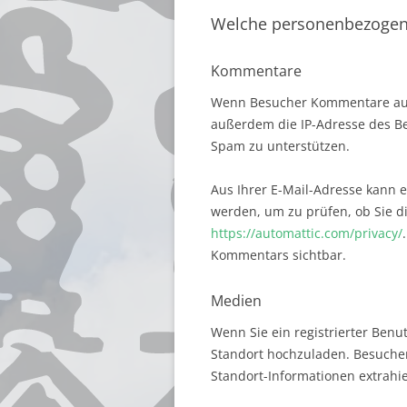
Welche personenbezogen
Kommentare
Wenn Besucher Kommentare auf 
außerdem die IP-Adresse des Be
Spam zu unterstützen.
Aus Ihrer E-Mail-Adresse kann 
werden, um zu prüfen, ob Sie di
https://automattic.com/privacy/
Kommentars sichtbar.
Medien
Wenn Sie ein registrierter Benu
Standort hochzuladen. Besucher
Standort-Informationen extrahi