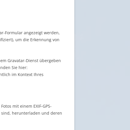
r-Formular angezeigt werden,
fiziert), um die Erkennung von
 dem Gravatar-Dienst übergeben
nden Sie hier:
ntlich im Kontext Ihres
, Fotos mit einem EXIF-GPS-
t sind, herunterladen und deren