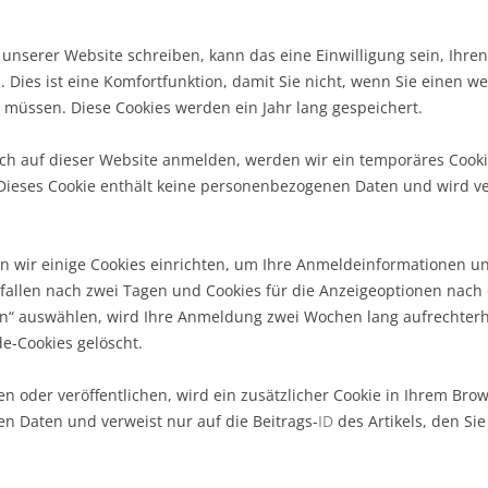
nserer Website schreiben, kann das eine Einwilligung sein, Ihr
. Dies ist eine Komfortfunktion, damit Sie nicht, wenn Sie einen 
 müssen. Diese Cookies werden ein Jahr lang gespeichert.
ich auf dieser Website anmelden, werden wir ein temporäres Cooki
. Dieses Cookie enthält keine personenbezogenen Daten und wird v
 wir einige Cookies einrichten, um Ihre Anmeldeinformationen u
allen nach zwei Tagen und Cookies für die Anzeigeoptionen nach ei
“ auswählen, wird Ihre Anmeldung zwei Wochen lang aufrechterh
e-Cookies gelöscht.
en oder veröffentlichen, wird ein zusätzlicher Cookie in Ihrem Bro
n Daten und verweist nur auf die Beitrags-
ID
des Artikels, den Si