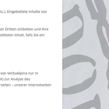
tc.). Eingebettete Inhalte von
on Dritten einbetten und Ihre
tteten Inhalt, falls Sie ein
von VerbaAlpina nur in
K) zur Analyse des
seiten – unserer Internetseiten