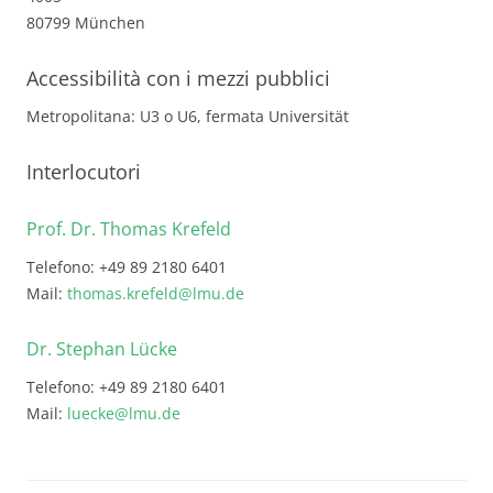
80799 München
Accessibilità con i mezzi pubblici
Metropolitana: U3 o U6, fermata Universität
Interlocutori
Prof. Dr. Thomas Krefeld
Telefono: +49 89 2180 6401
Mail:
thomas.krefeld@lmu.de
Dr. Stephan Lücke
Telefono: +49 89 2180 6401
Mail:
luecke@lmu.de