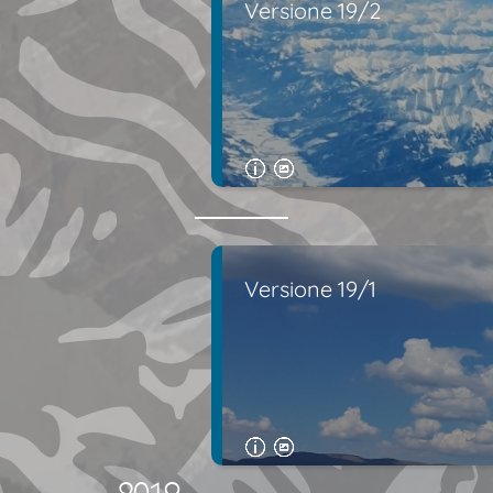
Versione 19/2
Versione 19/1
2019