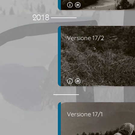
2018
Versione 17/2
Versione 17/1