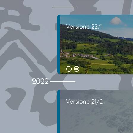
Versione 22/1
2022
Versione 21/2