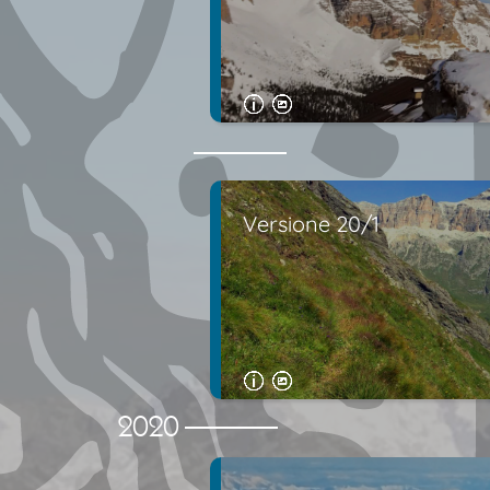
Versione 20/1
2020