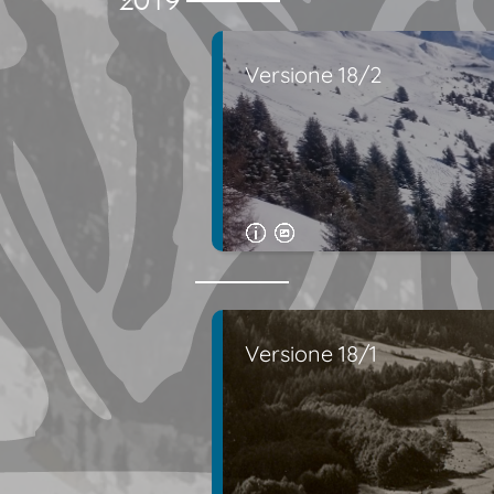
Versione 18/2
Versione 18/1