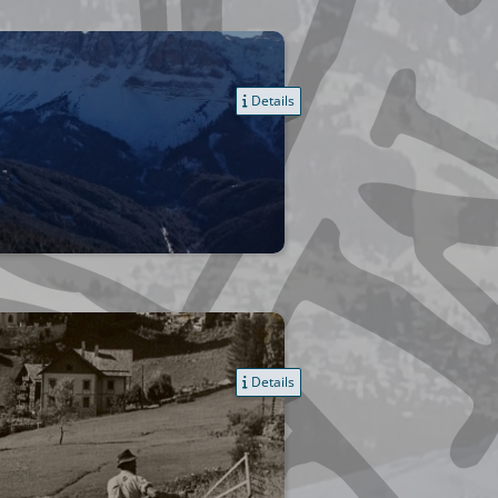
Details
Details