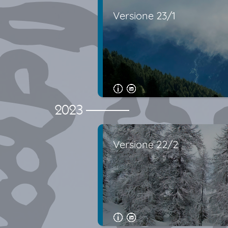
Versione 23/1
2023
Versione 22/2