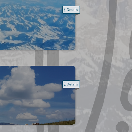
Details
Details