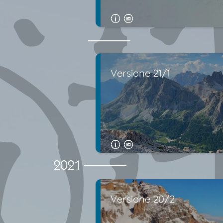
Versione 21/1
2021
Versione 20/2