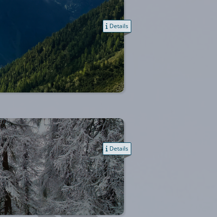
Details
Details