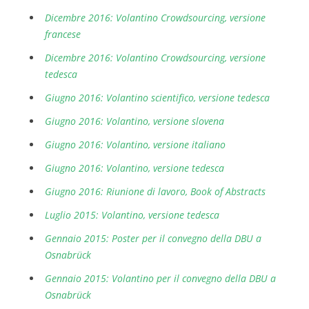
Dicembre 2016: Volantino Crowdsourcing, versione
francese
Dicembre 2016: Volantino Crowdsourcing, versione
tedesca
Giugno 2016: Volantino scientifico, versione tedesca
Giugno 2016: Volantino, versione slovena
Giugno 2016: Volantino, versione italiano
Giugno 2016: Volantino, versione tedesca
Giugno 2016: Riunione di lavoro, Book of Abstracts
Luglio 2015: Volantino, versione tedesca
Gennaio 2015: Poster per il convegno della DBU a
Osnabrück
Gennaio 2015: Volantino per il convegno della DBU a
Osnabrück