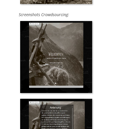
Screenshots Crowdsourcing: