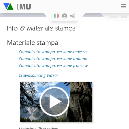
Version
20/2
Info & Materiale stampa
Materiale stampa
Comunicato stampa, versione tedesca
Comunicato stampa, versione italiano
Comunicato stampa, versione francese
Crowdsourcing Video:
Materiale illustrativo: