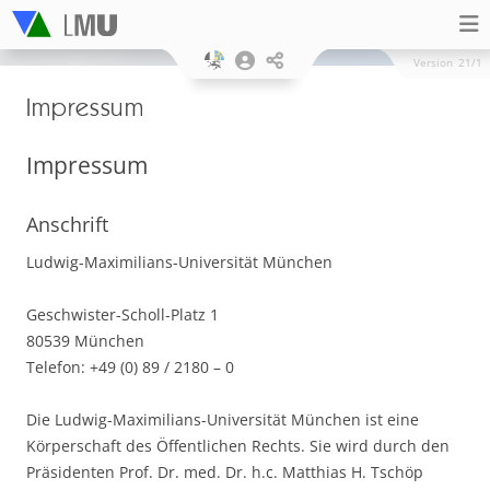
Version
21/1
Impressum
Impressum
Anschrift
Ludwig-Maximilians-Universität München
Geschwister-Scholl-Platz 1
80539 München
Telefon: +49 (0) 89 / 2180 – 0
Die Ludwig-Maximilians-Universität München ist eine
Körperschaft des Öffentlichen Rechts. Sie wird durch den
Präsidenten Prof. Dr. med. Dr. h.c. Matthias H. Tschöp