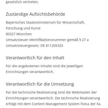
gesetzlich vertreten.
Zuständige Aufsichtsbehörde
Bayerisches Staatsministerium für Wissenschaft,
Forschung und Kunst
80327 München
Umsatzsteuer-Identifikationsnummer gemäß § 27 a
Umsatzsteuergesetz: DE 811205325
Verantwortlich für den Inhalt
Für die angebotenen Inhalte sind die jeweiligen
Einrichtungen verantwortlich.
Verantwortlich für die Umsetzung
Für die technische Realisierung sind die Webmaster der
Einrichtungen verantwortlich. Die technische Realisierung
erfolgt mit dem Content Management System Fiona der Fa.