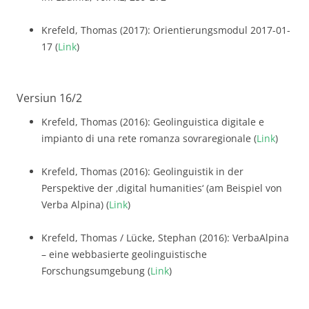
Krefeld, Thomas (2017): Orientierungsmodul 2017-01-
17 (
Link
)
Versiun 16/2
Krefeld, Thomas (2016): Geolinguistica digitale e
impianto di una rete romanza sovraregionale (
Link
)
Krefeld, Thomas (2016): Geolinguistik in der
Perspektive der ‚digital humanities‘ (am Beispiel von
Verba Alpina) (
Link
)
Krefeld, Thomas / Lücke, Stephan (2016): VerbaAlpina
– eine webbasierte geolinguistische
Forschungsumgebung (
Link
)