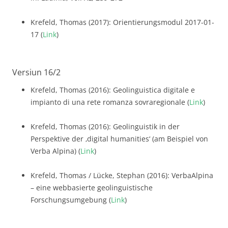
Krefeld, Thomas (2017): Orientierungsmodul 2017-01-
17 (
Link
)
Versiun 16/2
Krefeld, Thomas (2016): Geolinguistica digitale e
impianto di una rete romanza sovraregionale (
Link
)
Krefeld, Thomas (2016): Geolinguistik in der
Perspektive der ‚digital humanities‘ (am Beispiel von
Verba Alpina) (
Link
)
Krefeld, Thomas / Lücke, Stephan (2016): VerbaAlpina
– eine webbasierte geolinguistische
Forschungsumgebung (
Link
)