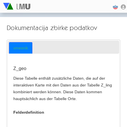
Dokumentacija zbirke podatkov
vmesnik
Z_geo
Diese Tabelle enthält zusätzliche Daten, die auf der
interaktiven Karte mit den Daten aus der Tabelle Z_ling
kombiniert werden können. Diese Daten kommen
hauptsächlich aus der Tabelle Orte.
Felderdefinition