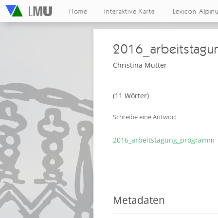
Home
Interaktive Karte
Lexicon Alpin
2016_arbeitstag
Christina Mutter
(11 Wörter)
Schreibe eine Antwort
2016_arbeitstagung_programm
Metadaten