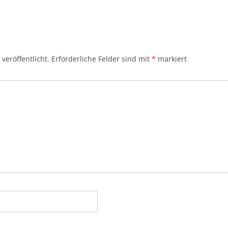
veröffentlicht.
Erforderliche Felder sind mit
*
markiert