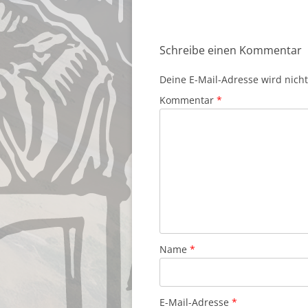
Schreibe einen Kommentar
Deine E-Mail-Adresse wird nicht 
Kommentar
*
Name
*
E-Mail-Adresse
*