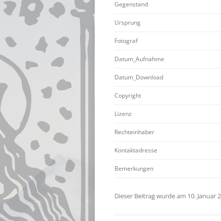
Gegenstand
Ursprung
Fotograf
Datum_Aufnahme
Datum_Download
Copyright
Lizenz
Rechteinhaber
Kontaktadresse
Bemerkungen
Dieser Beitrag wurde am
10. Januar 