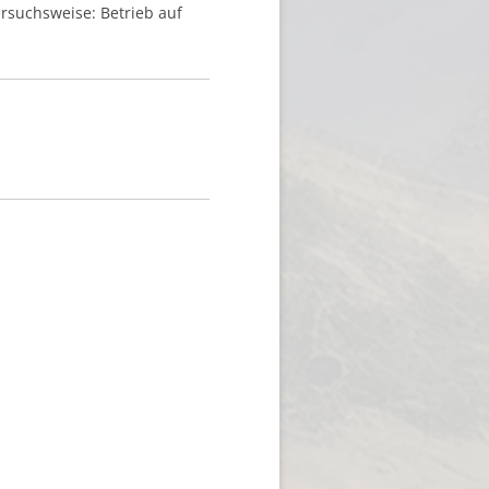
versuchsweise: Betrieb auf