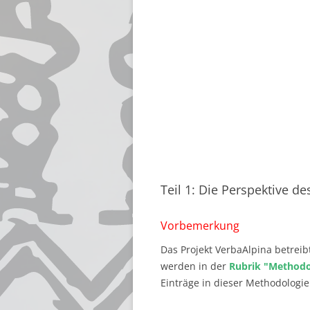
Teil 1: Die Perspektive de
Vorbemerkung
Das Projekt VerbaAlpina betreib
werden in der
Rubrik "Methodol
Einträge in dieser Methodologie 