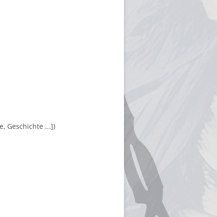
 Geschichte ...])