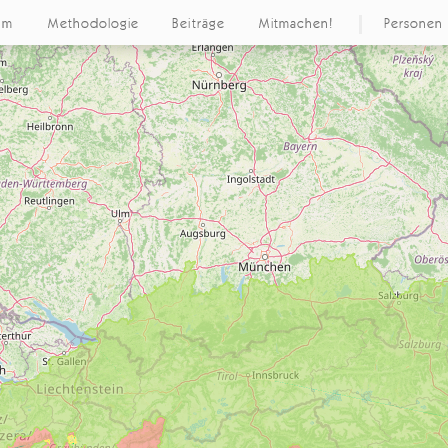
um
Methodologie
Beiträge
Mitmachen!
Personen