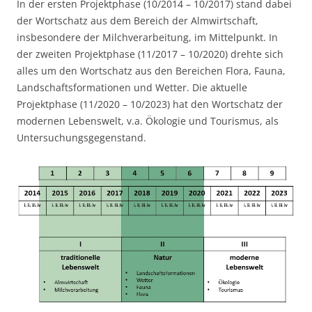
In der ersten Projektphase (10/2014 – 10/2017) stand dabei
der Wortschatz aus dem Bereich der Almwirtschaft,
insbesondere der Milchverarbeitung, im Mittelpunkt. In
der zweiten Projektphase (11/2017 – 10/2020) drehte sich
alles um den Wortschatz aus den Bereichen Flora, Fauna,
Landschaftsformationen und Wetter. Die aktuelle
Projektphase (11/2020 – 10/2023) hat den Wortschatz der
modernen Lebenswelt, v.a. Ökologie und Tourismus, als
Untersuchungsgegenstand.