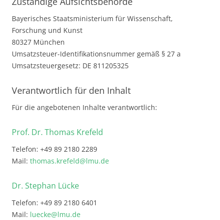
Zuständige Aufsichtsbehörde
Bayerisches Staatsministerium für Wissenschaft,
Forschung und Kunst
80327 München
Umsatzsteuer-Identifikationsnummer gemäß § 27 a
Umsatzsteuergesetz: DE 811205325
Verantwortlich für den Inhalt
Für die angebotenen Inhalte verantwortlich:
Prof. Dr. Thomas Krefeld
Telefon: +49 89 2180 2289
Mail:
thomas.krefeld@lmu.de
Dr. Stephan Lücke
Telefon: +49 89 2180 6401
Mail:
luecke@lmu.de