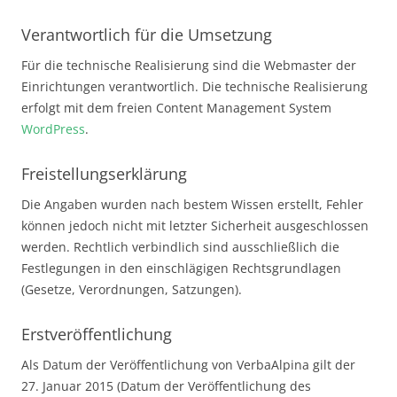
Verantwortlich für die Umsetzung
Für die technische Realisierung sind die Webmaster der
Einrichtungen verantwortlich. Die technische Realisierung
erfolgt mit dem freien Content Management System
WordPress
.
Freistellungserklärung
Die Angaben wurden nach bestem Wissen erstellt, Fehler
können jedoch nicht mit letzter Sicherheit ausgeschlossen
werden. Rechtlich verbindlich sind ausschließlich die
Festlegungen in den einschlägigen Rechtsgrundlagen
(Gesetze, Verordnungen, Satzungen).
Erstveröffentlichung
Als Datum der Veröffentlichung von VerbaAlpina gilt der
27. Januar 2015 (Datum der Veröffentlichung des