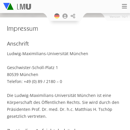
Version
16/1
Impressum
Anschrift
Ludwig-Maximilians-Universität München
Geschwister-Scholl-Platz 1
80539 München
Telefon: +49 (0) 89 / 2180 – 0
Die Ludwig-Maximilians-Universität München ist eine
Körperschaft des Öffentlichen Rechts. Sie wird durch den
Präsidenten Prof. Dr. med. Dr. h.c. Matthias H. Tschöp
gesetzlich vertreten.