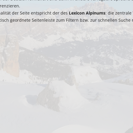
renzieren.
alität der Seite entspricht der des
Lexicon Alpinums
: die zentral
tisch geordnete Seitenleiste zum Filtern bzw. zur schnellen Suche