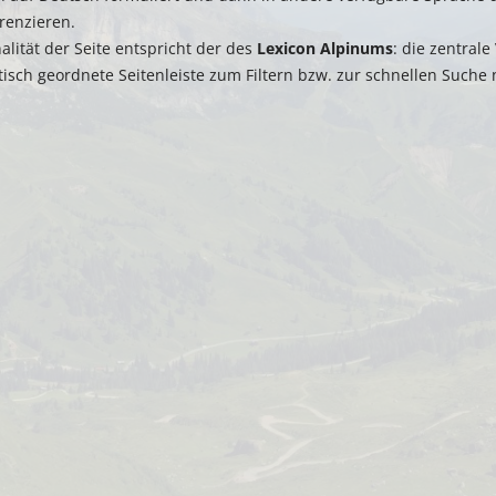
renzieren.
alität der Seite entspricht der des
Lexicon Alpinums
: die zentral
tisch geordnete Seitenleiste zum Filtern bzw. zur schnellen Suche