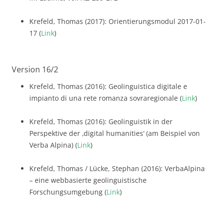
Krefeld, Thomas (2017): Orientierungsmodul 2017-01-
17 (
Link
)
Version 16/2
Krefeld, Thomas (2016): Geolinguistica digitale e
impianto di una rete romanza sovraregionale (
Link
)
Krefeld, Thomas (2016): Geolinguistik in der
Perspektive der ‚digital humanities‘ (am Beispiel von
Verba Alpina) (
Link
)
Krefeld, Thomas / Lücke, Stephan (2016): VerbaAlpina
– eine webbasierte geolinguistische
Forschungsumgebung (
Link
)