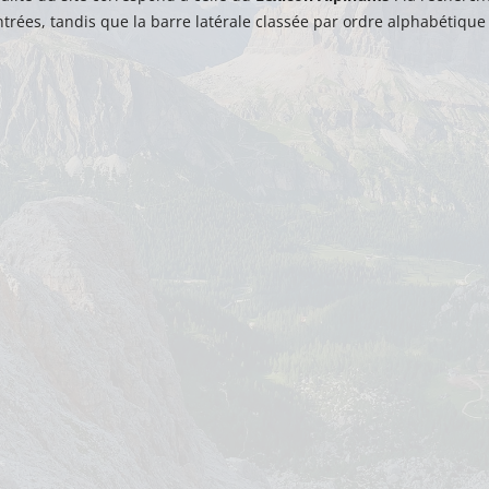
ntrées, tandis que la barre latérale classée par ordre alphabétique