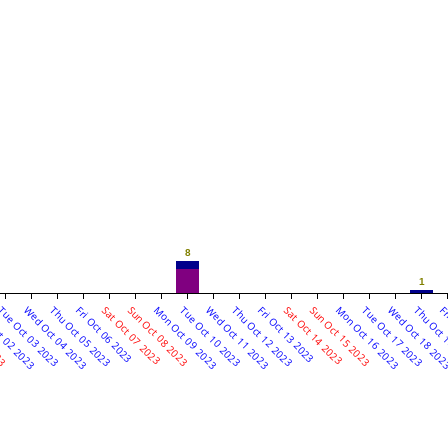
8
1
23
t 02 2023
ue Oct 03 2023
Wed Oct 04 2023
Thu Oct 05 2023
Fri Oct 06 2023
Sat Oct 07 2023
Sun Oct 08 2023
Mon Oct 09 2023
Tue Oct 10 2023
Wed Oct 11 2023
Thu Oct 12 2023
Fri Oct 13 2023
Sat Oct 14 2023
Sun Oct 15 2023
Mon Oct 16 2023
Tue Oct 17 2023
Wed Oct 18 20
Thu Oct 
Fr